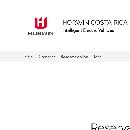
HORWIN COSTA
RICA
Intelligent Electric Vehicles
Inicio
Comprar
Reservar online
Más
Reserva