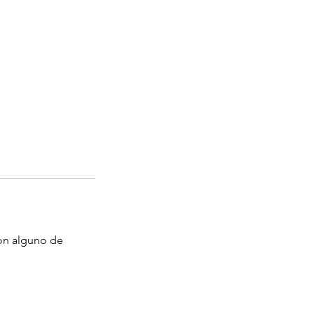
con alguno de