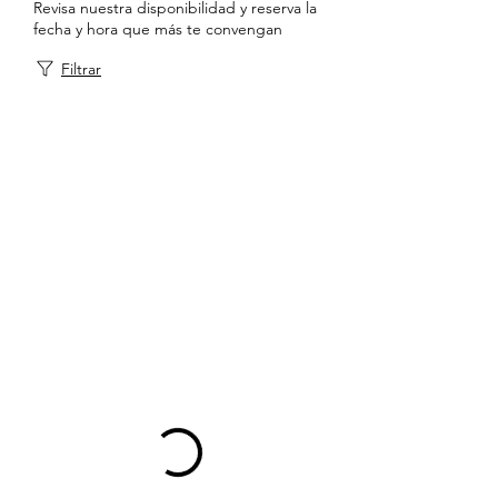
Revisa nuestra disponibilidad y reserva la
fecha y hora que más te convengan
Filtrar